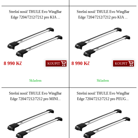
Strešní nosič THULE Evo WingBar
Strešní nosič THULE Evo WingBar
Edge 7204/7212/7212 pro KIA ...
Edge 7204/7212/7212 pro KIA ...
8 990 Kč
8 990 Kč
KOUPIT
KOUPIT
Skladem
Skladem
Strešní nosič THULE Evo WingBar
Strešní nosič THULE Evo WingBar
Edge 7204/7212/7212 pro MINI...
Edge 7204/7212/7212 pro PEUG...