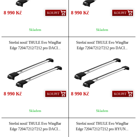
8 990 Kč
8 990 Kč
KOUPIT
KOUPIT
Skladem
Skladem
Strešní nosič THULE Evo WingBar
Strešní nosič THULE Evo WingBar
Edge 7204/7212/7212 pro DACI...
Edge 7204/7212/7212 pro DACI...
8 990 Kč
8 990 Kč
KOUPIT
KOUPIT
Skladem
Skladem
Strešní nosič THULE Evo WingBar
Strešní nosič THULE Evo WingBar
Edge 7204/7212/7212 pro DACI...
Edge 7204/7212/7212 pro HYUN...