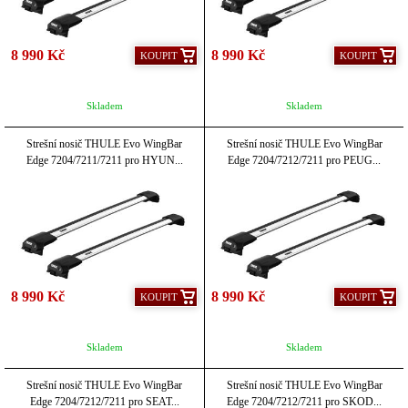
8 990 Kč
8 990 Kč
KOUPIT
KOUPIT
Skladem
Skladem
Strešní nosič THULE Evo WingBar
Strešní nosič THULE Evo WingBar
Edge 7204/7211/7211 pro HYUN...
Edge 7204/7212/7211 pro PEUG...
8 990 Kč
8 990 Kč
KOUPIT
KOUPIT
Skladem
Skladem
Strešní nosič THULE Evo WingBar
Strešní nosič THULE Evo WingBar
Edge 7204/7212/7211 pro SEAT...
Edge 7204/7212/7211 pro SKOD...