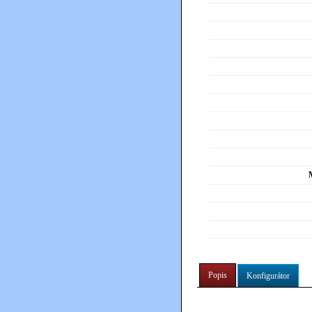
Popis
Konfigurátor