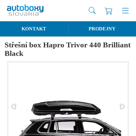
KONTAKT
PRODEJNY
Střešní box Hapro Trivor 440 Brilliant
Black