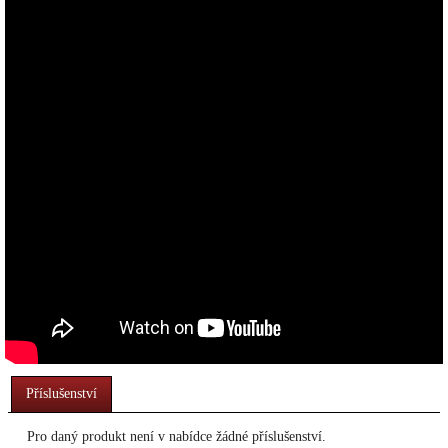
Příslušenství
Pro daný produkt není v nabídce žádné příslušenství.