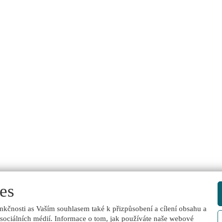
es
nkčnosti as Vaším souhlasem také k přizpůsobení a cílení obsahu a
 sociálních médií. Informace o tom, jak používáte naše webové