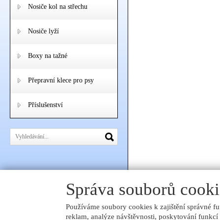
Nosiče kol na střechu
Nosiče lyží
Boxy na tažné
Přepravní klece pro psy
Příslušenství
Správa souborů cooki
Používáme soubory cookies k zajištění správné fu
reklam, analýze návštěvnosti, poskytování funkcí