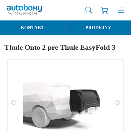
KONTAKT
PRODEJNY
Thule Onto 2 pre Thule EasyFold 3