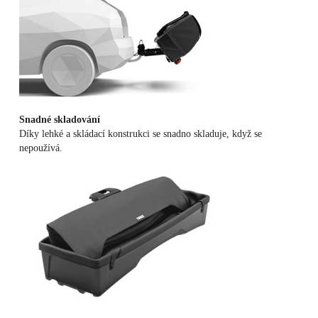
Snadné skladování
Díky lehké a skládací konstrukci se snadno skladuje, když se
nepoužívá.